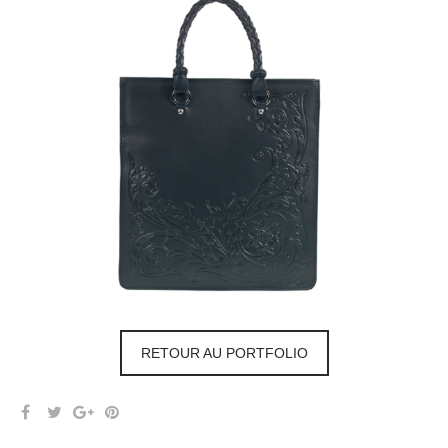
RETOUR AU PORTFOLIO