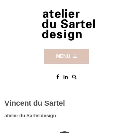
MENU
Vincent du Sartel
atelier du Sartel design