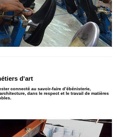
étiers
d’art
ster connecté au savoir-faire d’ébénisterie,
architecture, dans le respect et le travail de matières
obles.