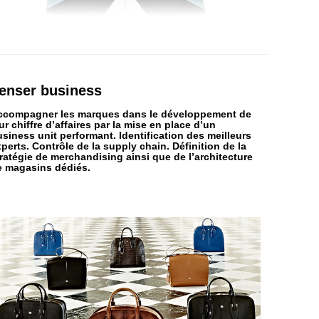
enser
business
ccompagner les marques dans le développement de
ur chiffre d’affaires par la mise en place d’un
siness unit performant. Identification des meilleurs
perts. Contrôle de la supply chain. Définition de la
ratégie de merchandising ainsi que de l’architecture
e magasins dédiés.