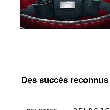
Des succès reconnus