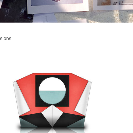
sions