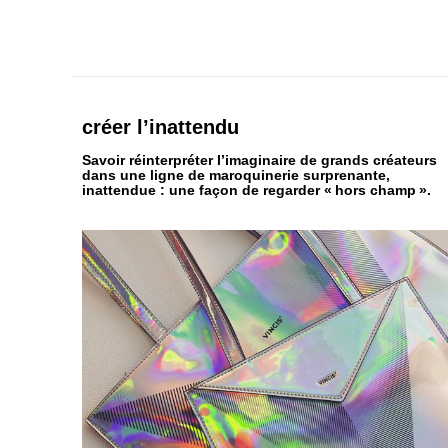
créer
l’inattendu
Savoir réinterpréter l’imaginaire de grands créateurs
dans une ligne de maroquinerie surprenante,
inattendue : une façon de regarder « hors champ ».