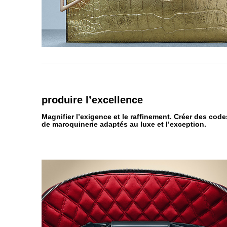
produire
l’excellence
Magnifier l’exigence et le raffinement. Créer des code
de maroquinerie adaptés au luxe et l’exception.