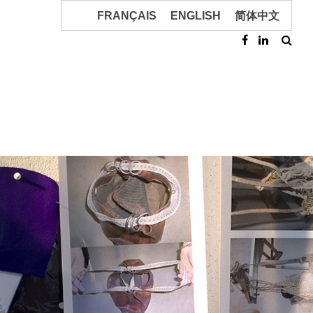
FRANÇAIS
ENGLISH
简体中文