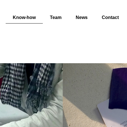
Know-how
Team
News
Contact