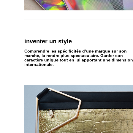
inventer
un style
Comprendre les spécificités d’une marque sur son
marché, la rendre plus spectaculaire. Garder son
caractère unique tout en lui apportant une dimension
internationale.