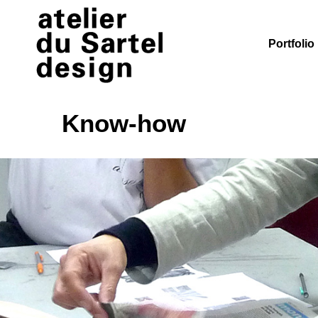
Portfolio
Know-how