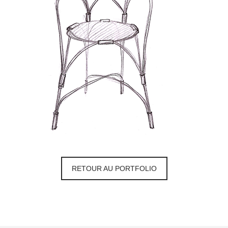
RETOUR AU PORTFOLIO