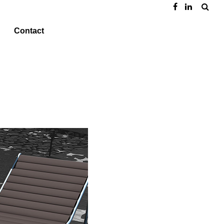
Contact