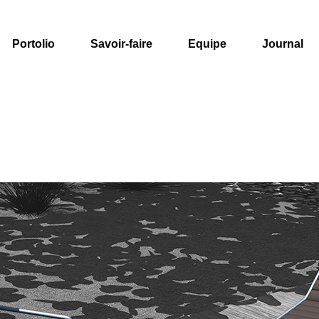
Portolio
Savoir-faire
Equipe
Journal