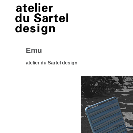
Emu
atelier du Sartel design