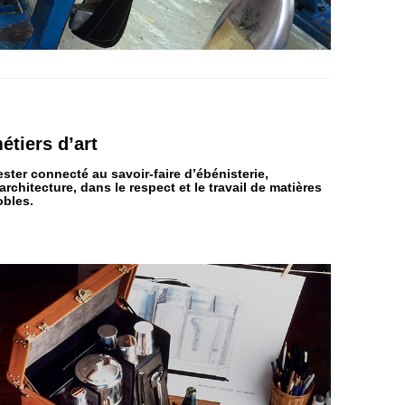
étiers
d’art
ster connecté au savoir-faire d’ébénisterie,
architecture, dans le respect et le travail de matières
obles.