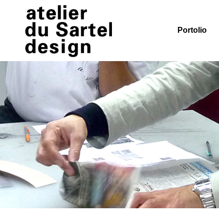
Portolio