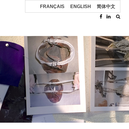
FRANÇAIS
ENGLISH
简体中文