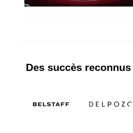
Des succès reconnus