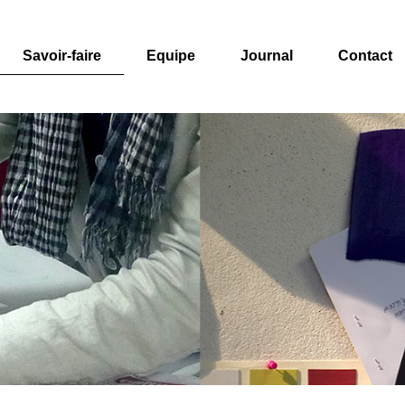
Savoir-faire
Equipe
Journal
Contact