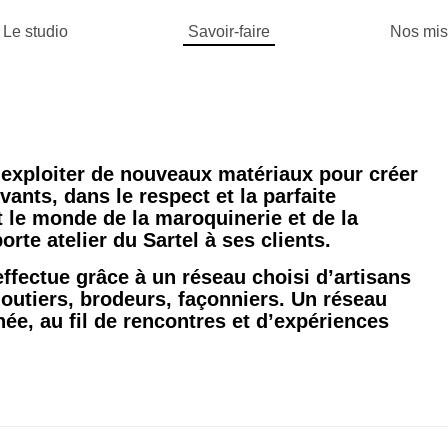
Le studio
Savoir-faire
Nos mis
 exploiter de nouveaux matériaux pour créer
ants, dans le respect et la parfaite
t le monde de la maroquinerie et de la
orte atelier du Sartel à ses clients.
’effectue grâce à un réseau choisi d’artisans
ijoutiers, brodeurs, façonniers. Un réseau
née, au fil de rencontres et d’expériences