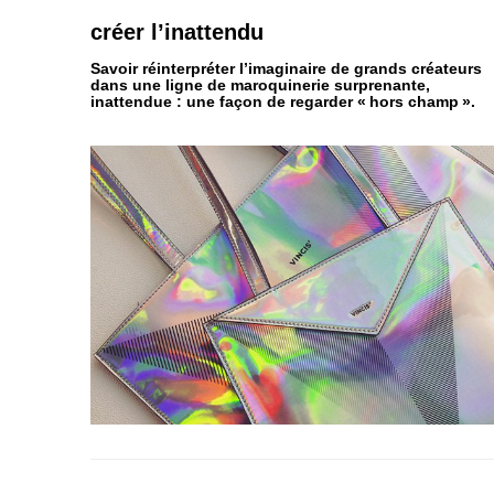
créer
l’inattendu
Savoir réinterpréter l’imaginaire de grands créateurs
dans une ligne de maroquinerie surprenante,
inattendue : une façon de regarder « hors champ ».