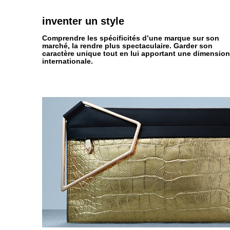
inventer
un style
Comprendre les spécificités d’une marque sur son
marché, la rendre plus spectaculaire. Garder son
caractère unique tout en lui apportant une dimension
internationale.