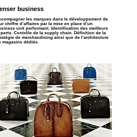
enser
business
ccompagner les marques dans le développement de
ur chiffre d’affaires par la mise en place d’un
siness unit performant. Identification des meilleurs
perts. Contrôle de la supply chain. Définition de la
ratégie de merchandising ainsi que de l’architecture
e magasins dédiés.