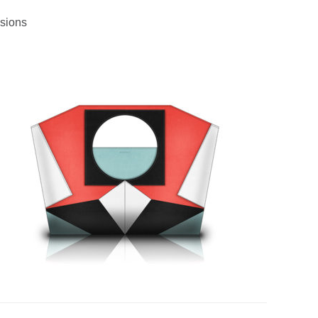
sions