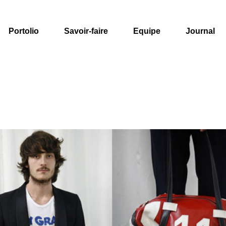
Portolio
Savoir-faire
Equipe
Journal