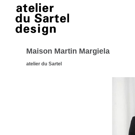
Maison Martin Margiela
atelier du Sartel