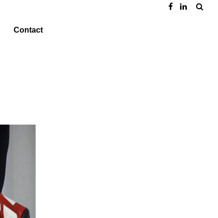
Contact