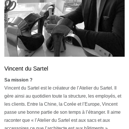
Vincent du Sartel
Sa mission ?
Vincent du Sartel est le créateur de l’Atelier du Sartel. Il
gère ainsi au quotidien toute la structure, les employés, et
les clients. Entre la Chine, la Corée et l’Europe, Vincent
passe une bonne partie de son temps à l’étranger. Il aime
raconter que « l’Atelier du Sartel est aux sacs et aux
accessoires ce que l’architecte est aux bâtiments ».