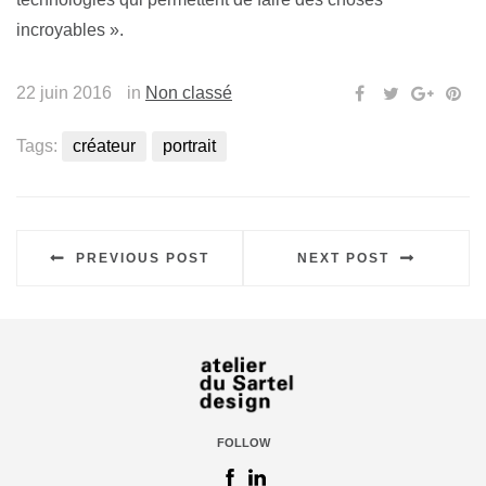
incroyables ».
22 juin 2016
in
Non classé
Tags:
créateur
portrait
PREVIOUS POST
NEXT POST
FOLLOW