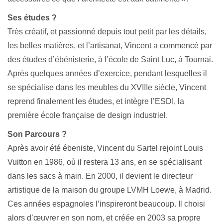
Ses études ?
Très créatif, et passionné depuis tout petit par les détails,
les belles matières, et l’artisanat, Vincent a commencé par
des études d’ébénisterie, à l’école de Saint Luc, à Tournai.
Après quelques années d’exercice, pendant lesquelles il
se spécialise dans les meubles du XVIIIe siècle, Vincent
reprend finalement les études, et intègre l’ESDI, la
première école française de design industriel.
Son Parcours ?
Après avoir été ébeniste, Vincent du Sartel rejoint Louis
Vuitton en 1986, où il restera 13 ans, en se spécialisant
dans les sacs à main. En 2000, il devient le directeur
artistique de la maison du groupe LVMH Loewe, à Madrid.
Ces années espagnoles l’inspireront beaucoup. Il choisi
alors d’œuvrer en son nom, et créée en 2003 sa propre