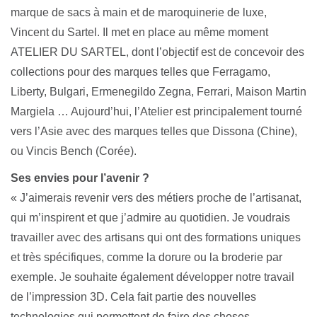
marque de sacs à main et de maroquinerie de luxe,
Vincent du Sartel. Il met en place au même moment
ATELIER DU SARTEL, dont l’objectif est de concevoir des
collections pour des marques telles que Ferragamo,
Liberty, Bulgari, Ermenegildo Zegna, Ferrari, Maison Martin
Margiela … Aujourd’hui, l’Atelier est principalement tourné
vers l’Asie avec des marques telles que Dissona (Chine),
ou Vincis Bench (Corée).
Ses envies pour l’avenir ?
« J’aimerais revenir vers des métiers proche de l’artisanat,
qui m’inspirent et que j’admire au quotidien. Je voudrais
travailler avec des artisans qui ont des formations uniques
et très spécifiques, comme la dorure ou la broderie par
exemple. Je souhaite également développer notre travail
de l’impression 3D. Cela fait partie des nouvelles
technologies qui permettent de faire des choses