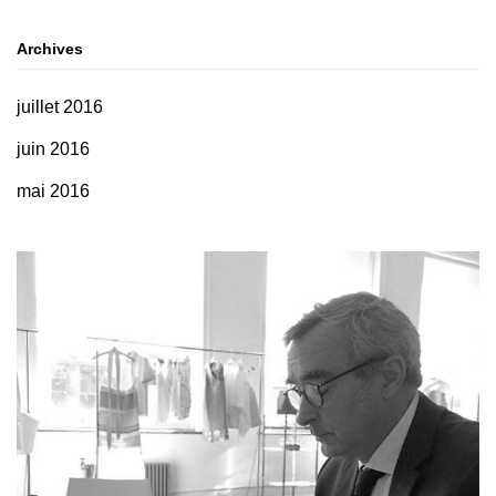
Archives
juillet 2016
juin 2016
mai 2016